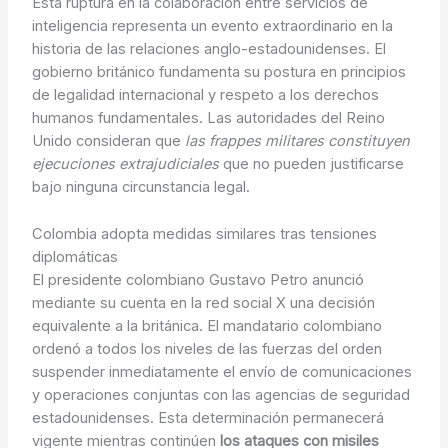
Esta ruptura en la colaboración entre servicios de
inteligencia representa un evento extraordinario en la
historia de las relaciones anglo-estadounidenses. El
gobierno británico fundamenta su postura en principios
de legalidad internacional y respeto a los derechos
humanos fundamentales. Las autoridades del Reino
Unido consideran que
las frappes militares constituyen
ejecuciones extrajudiciales
que no pueden justificarse
bajo ninguna circunstancia legal.
Colombia adopta medidas similares tras tensiones
diplomáticas
El presidente colombiano Gustavo Petro anunció
mediante su cuenta en la red social X una decisión
equivalente a la británica. El mandatario colombiano
ordenó a todos los niveles de las fuerzas del orden
suspender inmediatamente el envío de comunicaciones
y operaciones conjuntas con las agencias de seguridad
estadounidenses. Esta determinación permanecerá
vigente mientras continúen
los ataques con misiles