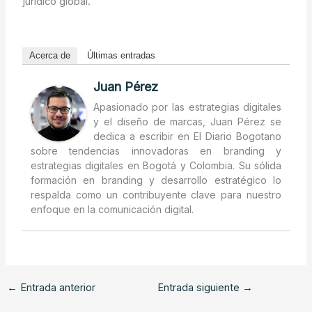
jurídico global.
Acerca de
Últimas entradas
Juan Pérez
Apasionado por las estrategias digitales
y el diseño de marcas, Juan Pérez se
dedica a escribir en El Diario Bogotano
sobre tendencias innovadoras en branding y
estrategias digitales en Bogotá y Colombia. Su sólida
formación en branding y desarrollo estratégico lo
respalda como un contribuyente clave para nuestro
enfoque en la comunicación digital.
←
Entrada anterior
Entrada siguiente
→