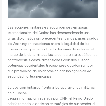
Las acciones militares estadounidenses en aguas
internacionales del Caribe han desencadenado una
crisis diplomática sin precedentes. Varios países aliados
de Washington cuestionan ahora la legalidad de las
operaciones que han cobrado decenas de vidas en el
marco de la denominada lucha contra el narcotráfico. La
controversia alcanza dimensiones globales cuando
potencias occidentales tradicionales
deciden romper
sus protocolos de colaboración con las agencias de
seguridad norteamericanas.
La posición británica frente a las operaciones militares
en el Caribe
Según información revelada por CNN, el Reino Unido
habría tomado la decisión estratégica de suspender el