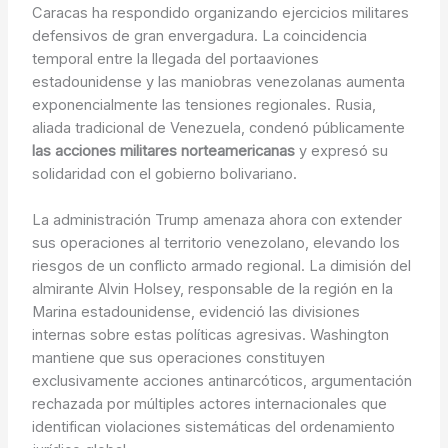
Caracas ha respondido organizando ejercicios militares
defensivos de gran envergadura. La coincidencia
temporal entre la llegada del portaaviones
estadounidense y las maniobras venezolanas aumenta
exponencialmente las tensiones regionales. Rusia,
aliada tradicional de Venezuela, condenó públicamente
las acciones militares norteamericanas
y expresó su
solidaridad con el gobierno bolivariano.
La administración Trump amenaza ahora con extender
sus operaciones al territorio venezolano, elevando los
riesgos de un conflicto armado regional. La dimisión del
almirante Alvin Holsey, responsable de la región en la
Marina estadounidense, evidenció las divisiones
internas sobre estas políticas agresivas. Washington
mantiene que sus operaciones constituyen
exclusivamente acciones antinarcóticos, argumentación
rechazada por múltiples actores internacionales que
identifican violaciones sistemáticas del ordenamiento