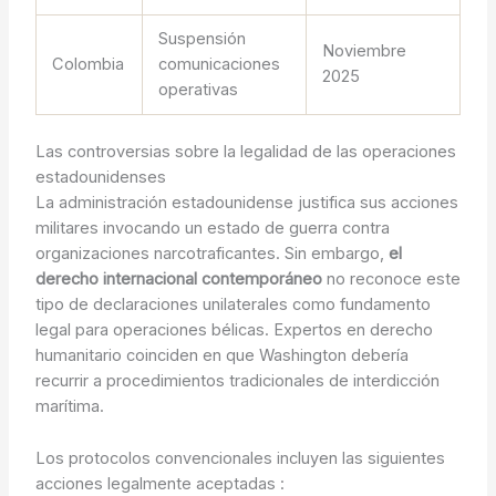
Suspensión
Noviembre
Colombia
comunicaciones
2025
operativas
Las controversias sobre la legalidad de las operaciones
estadounidenses
La administración estadounidense justifica sus acciones
militares invocando un estado de guerra contra
organizaciones narcotraficantes. Sin embargo,
el
derecho internacional contemporáneo
no reconoce este
tipo de declaraciones unilaterales como fundamento
legal para operaciones bélicas. Expertos en derecho
humanitario coinciden en que Washington debería
recurrir a procedimientos tradicionales de interdicción
marítima.
Los protocolos convencionales incluyen las siguientes
acciones legalmente aceptadas :