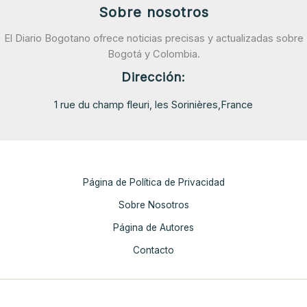
Sobre nosotros
El Diario Bogotano ofrece noticias precisas y actualizadas sobre
Bogotá y Colombia.
Dirección:
1 rue du champ fleuri, les Sorinières,France
Página de Política de Privacidad
Sobre Nosotros
Página de Autores
Contacto