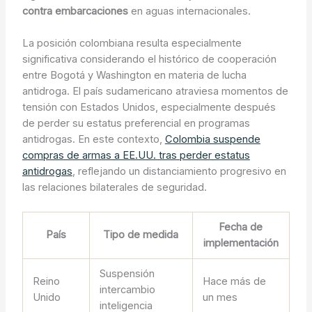
contra embarcaciones
en aguas internacionales.
La posición colombiana resulta especialmente
significativa considerando el histórico de cooperación
entre Bogotá y Washington en materia de lucha
antidroga. El país sudamericano atraviesa momentos de
tensión con Estados Unidos, especialmente después
de perder su estatus preferencial en programas
antidrogas. En este contexto,
Colombia suspende
compras de armas a EE.UU. tras perder estatus
antidrogas
, reflejando un distanciamiento progresivo en
las relaciones bilaterales de seguridad.
Fecha de
País
Tipo de medida
implementación
Suspensión
Reino
Hace más de
intercambio
Unido
un mes
inteligencia