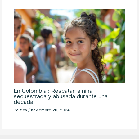
En Colombia : Rescatan a niña
secuestrada y abusada durante una
década
Política
/
noviembre 28, 2024