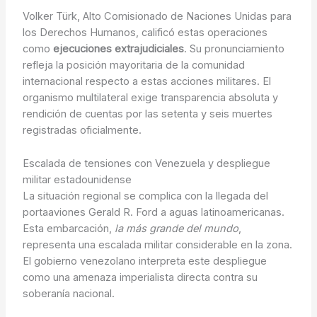
Volker Türk, Alto Comisionado de Naciones Unidas para
los Derechos Humanos, calificó estas operaciones
como
ejecuciones extrajudiciales
. Su pronunciamiento
refleja la posición mayoritaria de la comunidad
internacional respecto a estas acciones militares. El
organismo multilateral exige transparencia absoluta y
rendición de cuentas por las setenta y seis muertes
registradas oficialmente.
Escalada de tensiones con Venezuela y despliegue
militar estadounidense
La situación regional se complica con la llegada del
portaaviones Gerald R. Ford a aguas latinoamericanas.
Esta embarcación,
la más grande del mundo
,
representa una escalada militar considerable en la zona.
El gobierno venezolano interpreta este despliegue
como una amenaza imperialista directa contra su
soberanía nacional.