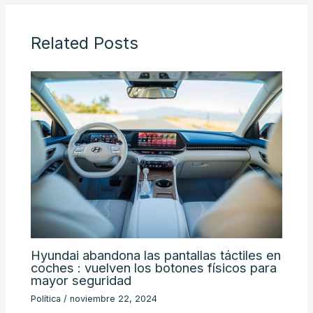
Related Posts
Hyundai abandona las pantallas táctiles en
coches : vuelven los botones físicos para
mayor seguridad
Política
/
noviembre 22, 2024