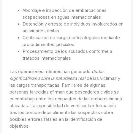
Abordaje e inspección de embarcaciones
sospechosas en aguas internacionales
Detención y arresto de individuos involucrados en
actividades ilícitas
Confiscación de cargamentos ilegales mediante
procedimientos judiciales
Procesamiento de los acusados conforme a
tratados internacionales
Las operaciones militares han generado
dudas
significativas sobre la naturaleza real
de las víctimas y
las cargas transportadas. Familiares de algunas
personas fallecidas afirman que pescadores civiles se
encontraban entre los ocupantes de las embarcaciones
atacadas. La imposibilidad de verificar la información
tras los bombardeos alimenta las sospechas sobre
posibles errores fatales en la identificación de
objetivos.