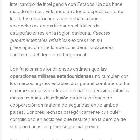
intercambio de inteligencia con Estados Unidos hace
más de un mes. Esta medida afecta específicamente
los datos relacionados con embarcaciones
sospechosas de participar en el tráfico de
estupefacientes en la región caribeña.
Fuentes
gubernamentales británicas
expresaron su
preocupación ante lo que consideran violaciones
flagrantes del derecho internacional.
Los funcionarios londinenses estiman que
las
operaciones militares estadounidenses
no cumplen con
los marcos legales establecidos para el combate contra
el crimen organizado transnacional. La decisión británica
marca un punto de inflexión en las relaciones de
cooperación en materia de seguridad entre ambos
países. Londres rechaza categóricamente cualquier
complicidad en acciones que resulten en la pérdida de
vidas humanas sin proceso judicial previo.