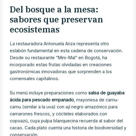
Del bosque a la mesa:
sabores que preservan
ecosistemas
La restauradora Antonuela Ariza representa otro
eslabón fundamental en esta cadena de conservación.
Desde su restaurante “Mini-Mal” en Bogotá, ha
incorporado estas frutas olvidadas en creaciones
gastronómicas innovadoras que sorprenden a los
comensales capitalinos.
Su menú incluye preparaciones como
salsa de guayaba
ácida para pescado empanado
, mayonesa de camu-
camu (similar a la uva) con ají negro amazónico para
camarones frescos, y cócteles elaborados con
copoazú, cuya pulpa blanquecina recuerda al sabor del
cacao. Cada plato cuenta una historia de biodiversidad y
conservación.