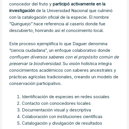
conocedor del fruto y
participó activamente en la
investigación
de la Universidad Nacional que culminó
con la catalogación oficial de la especie. El nombre
“Quinguejo” hace referencia al caserío donde fue
descubierto, honrando así el conocimiento local.
Este proceso ejemplifica lo que Daguer denomina
“ciencia ciudadana”, un enfoque colaborativo donde
confluyen diversos saberes con el propósito común de
preservar la biodiversidad
. Su visión holística integra
conocimientos académicos con saberes ancestrales y
prácticas agrícolas tradicionales, creando un modelo de
conservación participativo.
Identificación de especies en redes sociales
Contacto con conocedores locales
Documentación visual y descriptiva
Colaboración con instituciones científicas
Catalogación y divulgación de resultados