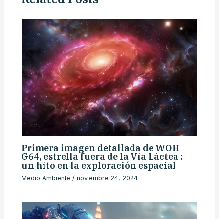
Primera imagen detallada de WOH
G64, estrella fuera de la Vía Láctea :
un hito en la exploración espacial
Medio Ambiente
/
noviembre 24, 2024