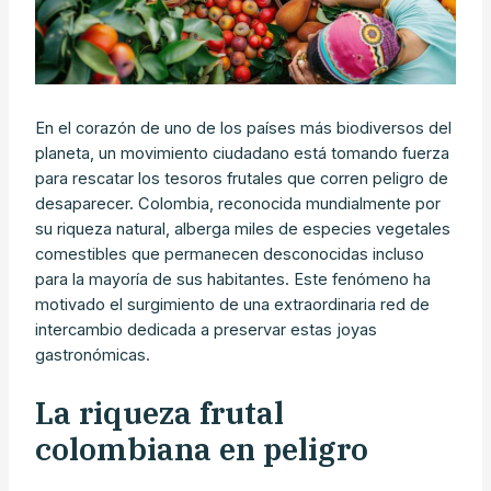
En el corazón de uno de los países más biodiversos del
planeta, un movimiento ciudadano está tomando fuerza
para rescatar los tesoros frutales que corren peligro de
desaparecer. Colombia, reconocida mundialmente por
su riqueza natural, alberga miles de especies vegetales
comestibles que permanecen desconocidas incluso
para la mayoría de sus habitantes. Este fenómeno ha
motivado el surgimiento de una extraordinaria red de
intercambio dedicada a preservar estas joyas
gastronómicas.
La riqueza frutal
colombiana en peligro