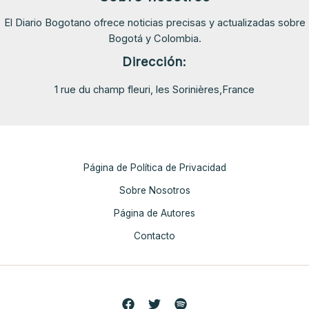
El Diario Bogotano ofrece noticias precisas y actualizadas sobre
Bogotá y Colombia.
Dirección:
1 rue du champ fleuri, les Sorinières,France
Página de Política de Privacidad
Sobre Nosotros
Página de Autores
Contacto