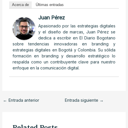
Acerca de
Últimas entradas
Juan Pérez
Apasionado por las estrategias digitales
y el diseño de marcas, Juan Pérez se
dedica a escribir en El Diario Bogotano
sobre tendencias innovadoras en branding y
estrategias digitales en Bogotá y Colombia. Su sólida
formación en branding y desarrollo estratégico lo
respalda como un contribuyente clave para nuestro
enfoque en la comunicación digital.
←
Entrada anterior
Entrada siguiente
→
Related Posts