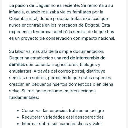
La pasión de Daguer no es reciente. Se remonta a su
infancia, cuando realizaba viajes familiares por la
Colombia rural, donde probaba frutas exóticas que
nunca encontraba en los mercados de Bogotá. Esta
experiencia temprana sembró la semilla de lo que hoy
es un proyecto de conservación con impacto nacional.
Su labor va más allá de la simple documentación.
Daguer ha establecido una
red de intercambio de
semillas
que conecta a agricultores, biólogos y
entusiastas. A través del correo postal, distribuye
semillas en sobres, permitiendo que estas especies
crezcan en pequeños huertos domésticos o en plena
selva. Su misión se resume en tres acciones
fundamentales:
Conservar las especies frutales en peligro
Recuperar variedades casi desaparecidas
Informar sobre sus características y valor