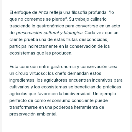
El enfoque de Ariza refleja una filosofía profunda: “lo
que no comemos se pierde”. Su trabajo culinario
trasciende lo gastronómico para convertirse en un acto
de
preservación cultural y biológica
. Cada vez que un
cliente prueba una de estas frutas desconocidas,
participa indirectamente en la conservación de los
ecosistemas que las producen.
Esta conexión entre gastronomía y conservación crea
un círculo virtuoso: los chefs demandan estos
ingredientes, los agricultores encuentran incentivos para
cultivarlos y los ecosistemas se benefician de prácticas
agrícolas que favorecen la biodiversidad. Un ejemplo
perfecto de cómo el consumo consciente puede
transformarse en una poderosa herramienta de
preservación ambiental.