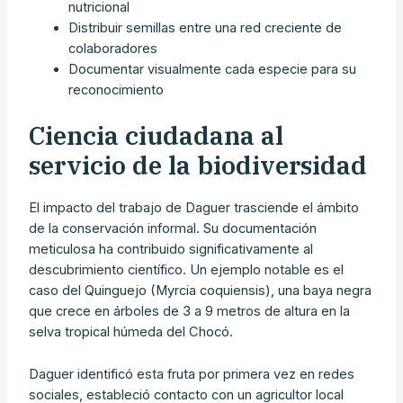
nutricional
Distribuir semillas entre una red creciente de
colaboradores
Documentar visualmente cada especie para su
reconocimiento
Ciencia ciudadana al
servicio de la biodiversidad
El impacto del trabajo de Daguer trasciende el ámbito
de la conservación informal. Su documentación
meticulosa ha contribuido significativamente al
descubrimiento científico. Un ejemplo notable es el
caso del Quinguejo (Myrcia coquiensis), una baya negra
que crece en árboles de 3 a 9 metros de altura en la
selva tropical húmeda del Chocó.
Daguer identificó esta fruta por primera vez en redes
sociales, estableció contacto con un agricultor local