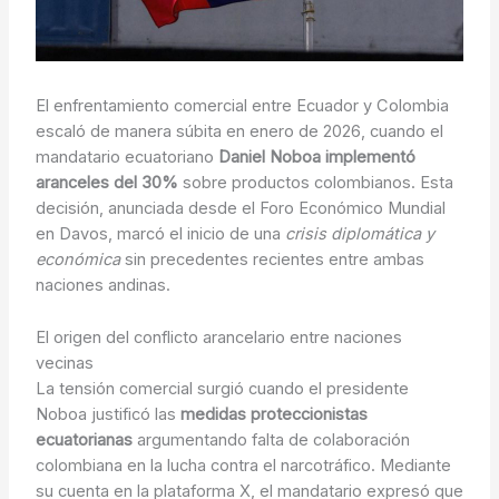
El enfrentamiento comercial entre Ecuador y Colombia
escaló de manera súbita en enero de 2026, cuando el
mandatario ecuatoriano
Daniel Noboa implementó
aranceles del 30%
sobre productos colombianos. Esta
decisión, anunciada desde el Foro Económico Mundial
en Davos, marcó el inicio de una
crisis diplomática y
económica
sin precedentes recientes entre ambas
naciones andinas.
El origen del conflicto arancelario entre naciones
vecinas
La tensión comercial surgió cuando el presidente
Noboa justificó las
medidas proteccionistas
ecuatorianas
argumentando falta de colaboración
colombiana en la lucha contra el narcotráfico. Mediante
su cuenta en la plataforma X, el mandatario expresó que