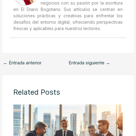
negocios con su pasión por la escritura
en El Diario Bogotano. Sus artículos se centran en
soluciones prácticas y creativas para enfrentar los
desafíos del entorno digital, ofreciendo perspectivas
frescas y aplicables para nuestros lectores.
←
Entrada anterior
Entrada siguiente
→
Related Posts