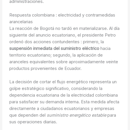
administraciones.
Respuesta colombiana : electricidad y contramedidas
arancelarias
La reacción de Bogotá no tardó en materializarse. Al día
siguiente del anuncio ecuatoriano, el presidente Petro
ordenó dos acciones contundentes : primero, la
suspensión inmediata del suministro eléctrico
hacia
territorio ecuatoriano; segundo, la aplicación de
aranceles equivalentes sobre aproximadamente veinte
productos provenientes de Ecuador.
La decisión de cortar el flujo energético representa un
golpe estratégico significativo, considerando la
dependencia ecuatoriana de la electricidad colombiana
para satisfacer su demanda interna. Esta medida afecta
directamente a ciudadanos ecuatorianos y empresas
que dependen del
suministro energético estable
para
sus operaciones diarias.