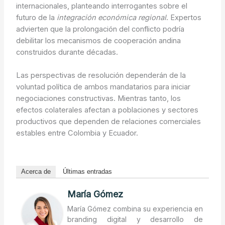
internacionales, planteando interrogantes sobre el
futuro de la
integración económica regional
. Expertos
advierten que la prolongación del conflicto podría
debilitar los mecanismos de cooperación andina
construidos durante décadas.
Las perspectivas de resolución dependerán de la
voluntad política de ambos mandatarios para iniciar
negociaciones constructivas. Mientras tanto, los
efectos colaterales afectan a poblaciones y sectores
productivos que dependen de relaciones comerciales
estables entre Colombia y Ecuador.
Acerca de
Últimas entradas
María Gómez
María Gómez combina su experiencia en
branding digital y desarrollo de