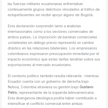
las fuerzas militares ecuatorianas enfrentaban
continuamente grupos delictivos vinculados al tráfico de
estupefacientes sin recibir apoyo alguno de Bogotá.
Esta declaración sorprendió tanto a analistas
internacionales como a los sectores comerciales de
ambos países. La
imposición de barreras comerciales
unilaterales
sin diálogo previo representó un cambio
drástico en las relaciones bilaterales. Los empresarios
colombianos expresaron preocupación inmediata por el
impacto económico que estas tarifas tendrían sobre sus
exportaciones al mercado ecuatoriano.
El contexto político también resulta relevante : mientras
Ecuador cuenta con un gobierno de derecha bajo
Noboa, Colombia atraviesa su gestión bajo
Gustavo
Petro
, representante de la izquierda latinoamericana.
Esta divergencia ideológica podría haber contribuido a
intensificar el conflicto comercial entre ambas