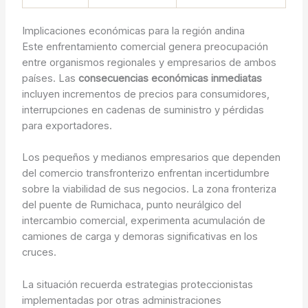
Implicaciones económicas para la región andina
Este enfrentamiento comercial genera preocupación
entre organismos regionales y empresarios de ambos
países. Las
consecuencias económicas inmediatas
incluyen incrementos de precios para consumidores,
interrupciones en cadenas de suministro y pérdidas
para exportadores.
Los pequeños y medianos empresarios que dependen
del comercio transfronterizo enfrentan incertidumbre
sobre la viabilidad de sus negocios. La zona fronteriza
del puente de Rumichaca, punto neurálgico del
intercambio comercial, experimenta acumulación de
camiones de carga y demoras significativas en los
cruces.
La situación recuerda estrategias proteccionistas
implementadas por otras administraciones