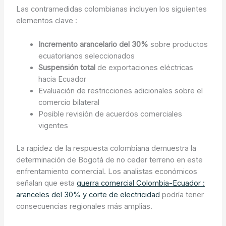
Las contramedidas colombianas incluyen los siguientes
elementos clave :
Incremento arancelario del 30%
sobre productos
ecuatorianos seleccionados
Suspensión total
de exportaciones eléctricas
hacia Ecuador
Evaluación de restricciones adicionales sobre el
comercio bilateral
Posible revisión de acuerdos comerciales
vigentes
La rapidez de la respuesta colombiana demuestra la
determinación de Bogotá de no ceder terreno en este
enfrentamiento comercial. Los analistas económicos
señalan que esta
guerra comercial Colombia-Ecuador :
aranceles del 30% y corte de electricidad
podría tener
consecuencias regionales más amplias.