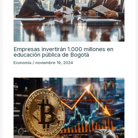
Empresas invertirán 1.000 millones en
educación pública de Bogotá
Economía
/
noviembre 19, 2024