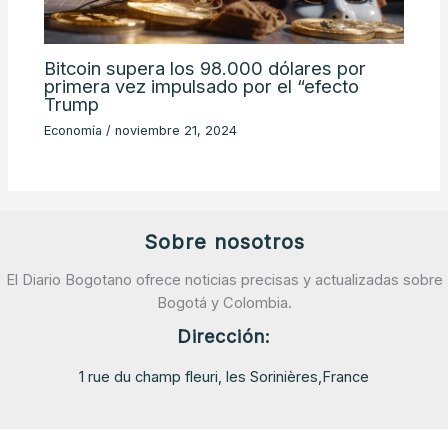
Bitcoin supera los 98.000 dólares por
primera vez impulsado por el “efecto
Trump
Economía
/
noviembre 21, 2024
Sobre nosotros
El Diario Bogotano ofrece noticias precisas y actualizadas sobre
Bogotá y Colombia.
Dirección:
1 rue du champ fleuri, les Sorinières,France