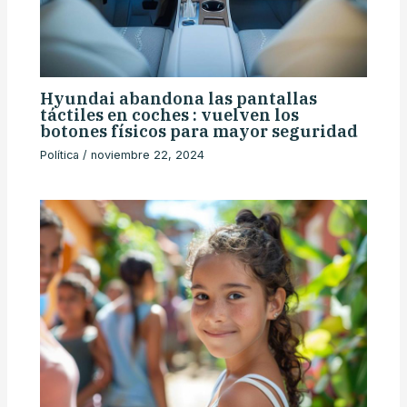
Hyundai abandona las pantallas
táctiles en coches : vuelven los
botones físicos para mayor seguridad
Política
/
noviembre 22, 2024