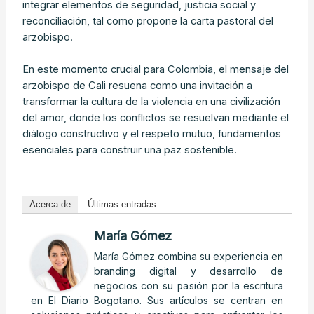
integrar elementos de seguridad, justicia social y
reconciliación, tal como propone la carta pastoral del
arzobispo.
En este momento crucial para Colombia, el mensaje del
arzobispo de Cali resuena como una invitación a
transformar la cultura de la violencia en una civilización
del amor, donde los conflictos se resuelvan mediante el
diálogo constructivo y el respeto mutuo, fundamentos
esenciales para construir una paz sostenible.
Acerca de
Últimas entradas
María Gómez
María Gómez combina su experiencia en
branding digital y desarrollo de
negocios con su pasión por la escritura
en El Diario Bogotano. Sus artículos se centran en