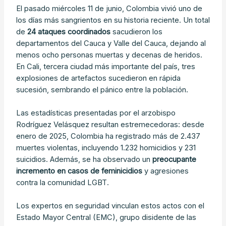
El pasado miércoles 11 de junio, Colombia vivió uno de
los días más sangrientos en su historia reciente. Un total
de
24 ataques coordinados
sacudieron los
departamentos del Cauca y Valle del Cauca, dejando al
menos ocho personas muertas y decenas de heridos.
En Cali, tercera ciudad más importante del país, tres
explosiones de artefactos sucedieron en rápida
sucesión, sembrando el pánico entre la población.
Las estadísticas presentadas por el arzobispo
Rodríguez Velásquez resultan estremecedoras: desde
enero de 2025, Colombia ha registrado más de 2.437
muertes violentas, incluyendo 1.232 homicidios y 231
suicidios. Además, se ha observado un
preocupante
incremento en casos de feminicidios
y agresiones
contra la comunidad LGBT.
Los expertos en seguridad vinculan estos actos con el
Estado Mayor Central (EMC), grupo disidente de las