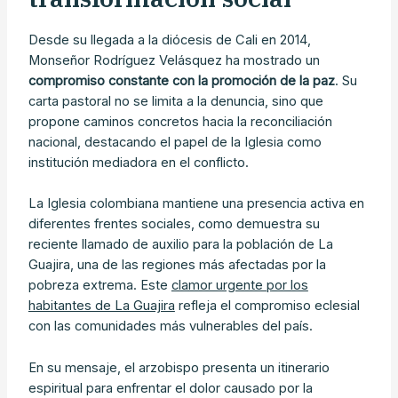
Desde su llegada a la diócesis de Cali en 2014,
Monseñor Rodríguez Velásquez ha mostrado un
compromiso constante con la promoción de la paz
. Su
carta pastoral no se limita a la denuncia, sino que
propone caminos concretos hacia la reconciliación
nacional, destacando el papel de la Iglesia como
institución mediadora en el conflicto.
La Iglesia colombiana mantiene una presencia activa en
diferentes frentes sociales, como demuestra su
reciente llamado de auxilio para la población de La
Guajira, una de las regiones más afectadas por la
pobreza extrema. Este
clamor urgente por los
habitantes de La Guajira
refleja el compromiso eclesial
con las comunidades más vulnerables del país.
En su mensaje, el arzobispo presenta un itinerario
espiritual para enfrentar el dolor causado por la