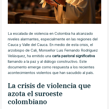
La escalada de violencia en Colombia ha alcanzado
niveles alarmantes, especialmente en las regiones del
Cauca y Valle del Cauca. En medio de esta crisis, el
arzobispo de Cali, Monseñor Luis Fernando Rodríguez
Velásquez, ha emitido una
carta pastoral significativa
llamando a la paz y al diálogo constructivo. Este
documento emerge como respuesta a los recientes
acontecimientos violentos que han sacudido al país.
La crisis de violencia que
azota el suroeste
colombiano