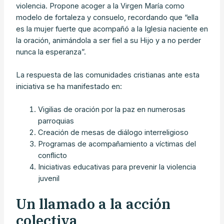
violencia. Propone acoger a la Virgen María como
modelo de fortaleza y consuelo, recordando que “ella
es la mujer fuerte que acompañó a la Iglesia naciente en
la oración, animándola a ser fiel a su Hijo y a no perder
nunca la esperanza”.
La respuesta de las comunidades cristianas ante esta
iniciativa se ha manifestado en:
Vigilias de oración por la paz en numerosas
parroquias
Creación de mesas de diálogo interreligioso
Programas de acompañamiento a víctimas del
conflicto
Iniciativas educativas para prevenir la violencia
juvenil
Un llamado a la acción
colectiva