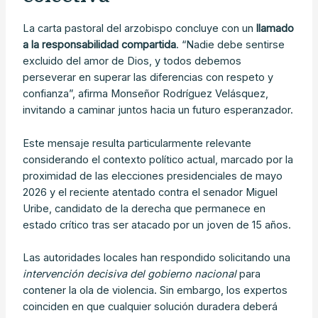
La carta pastoral del arzobispo concluye con un
llamado
a la responsabilidad compartida
. “Nadie debe sentirse
excluido del amor de Dios, y todos debemos
perseverar en superar las diferencias con respeto y
confianza”, afirma Monseñor Rodríguez Velásquez,
invitando a caminar juntos hacia un futuro esperanzador.
Este mensaje resulta particularmente relevante
considerando el contexto político actual, marcado por la
proximidad de las elecciones presidenciales de mayo
2026 y el reciente atentado contra el senador Miguel
Uribe, candidato de la derecha que permanece en
estado crítico tras ser atacado por un joven de 15 años.
Las autoridades locales han respondido solicitando una
intervención decisiva del gobierno nacional
para
contener la ola de violencia. Sin embargo, los expertos
coinciden en que cualquier solución duradera deberá