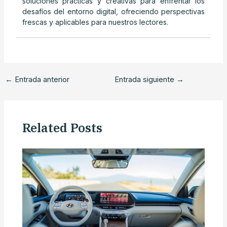
soluciones prácticas y creativas para enfrentar los
desafíos del entorno digital, ofreciendo perspectivas
frescas y aplicables para nuestros lectores.
←
Entrada anterior
Entrada siguiente
→
Related Posts