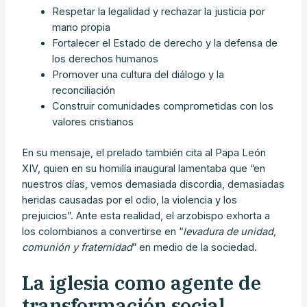
Respetar la legalidad y rechazar la justicia por
mano propia
Fortalecer el Estado de derecho y la defensa de
los derechos humanos
Promover una cultura del diálogo y la
reconciliación
Construir comunidades comprometidas con los
valores cristianos
En su mensaje, el prelado también cita al Papa León
XIV, quien en su homilía inaugural lamentaba que “en
nuestros días, vemos demasiada discordia, demasiadas
heridas causadas por el odio, la violencia y los
prejuicios”. Ante esta realidad, el arzobispo exhorta a
los colombianos a convertirse en “
levadura de unidad,
comunión y fraternidad
” en medio de la sociedad.
La iglesia como agente de
transformación social