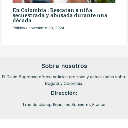
En Colombia : Rescatan a niña
secuestrada y abusada durante una
década
Política
/
noviembre 28, 2024
Sobre nosotros
El Diario Bogotano ofrece noticias precisas y actualizadas sobre
Bogotá y Colombia.
Dirección:
1 rue du champ fleuri, les Sorinières,France